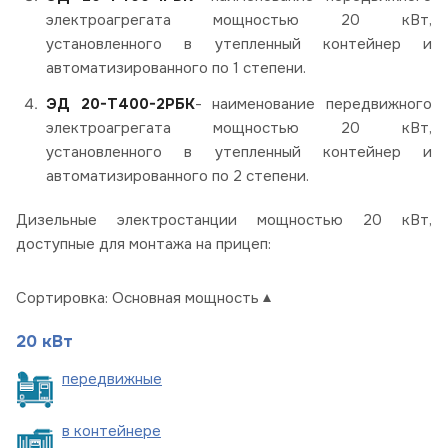
электроагрегата мощностью 20 кВт,
установленного в утепленный контейнер и
автоматизированного по 1 степени.
ЭД 20-Т400-2РБК
- наименование передвижного
электроагрегата мощностью 20 кВт,
установленного в утепленный контейнер и
автоматизированного по 2 степени.
Дизельные электростанции мощностью 20 кВт,
доступные для монтажа на прицеп:
Сортировка:
Основная мощность
20 кВт
пере
движные
в
контейнере