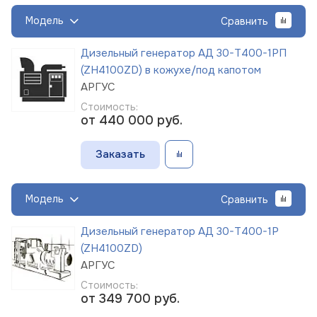
Модель
Сравнить
Дизельный генератор АД 30-Т400-1РП
(ZH4100ZD) в кожухе/под капотом
АРГУС
Стоимость:
от 440 000
руб.
Заказать
Модель
Сравнить
Дизельный генератор АД 30-Т400-1Р
(ZH4100ZD)
АРГУС
Стоимость:
от 349 700
руб.