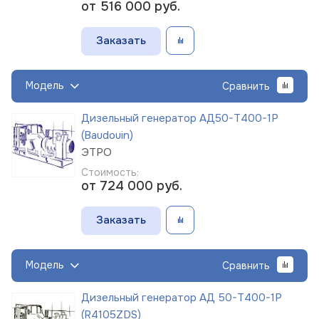
от 516 000
руб.
Заказать
Модель
Сравнить
Дизельный генератор АД50-Т400-1Р
(Baudouin)
ЭТРО
Стоимость:
от 724 000
руб.
Заказать
Модель
Сравнить
Дизельный генератор АД 50-Т400-1Р
(R4105ZDS)