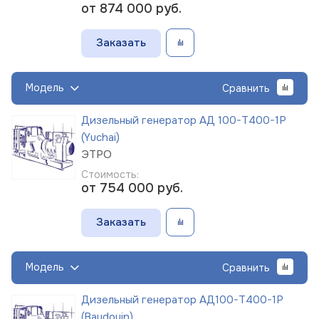
от 874 000
руб.
Заказать
Модель
Сравнить
Дизельный генератор АД 100-Т400-1Р
(Yuchai)
ЭТРО
Стоимость:
от 754 000
руб.
Заказать
Модель
Сравнить
Дизельный генератор АД100-Т400-1Р
(Baudouin)