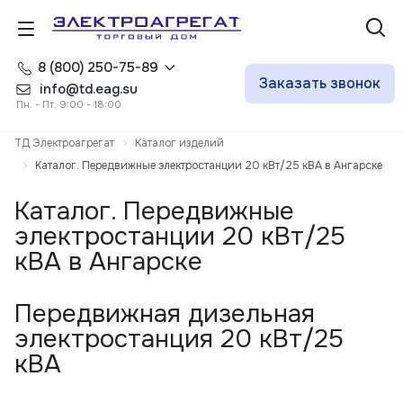
8 (800) 250-75-89
Заказать звонок
info@td.eag.su
Пн. - Пт. 9:00 - 18:00
ТД Электроагрегат
Каталог изделий
Каталог. Передвижные электростанции 20 кВт/25 кВА в Ангарске
Каталог. Передвижные
электростанции 20 кВт/25
кВА в Ангарске
Передвижная дизельная
электростанция 20 кВт/25
кВА