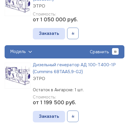
ЭТРО
Стоимость:
от 1 050 000
руб.
Заказать
Модель
Сравнить
Дизельный генератор АД 100-Т400-1Р
(Cummins 6BTAA5,9-G2)
ЭТРО
Остаток в Ангарске: 1 шт.
Стоимость:
от 1 199 500
руб.
Заказать