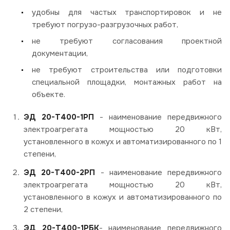
удобны для частых транспортировок и не
требуют погрузо-разгрузочных работ,
не требуют согласования проектной
документации,
не требуют строительства или подготовки
специальной площадки, монтажных работ на
объекте.
ЭД 20-Т400-1РП
- наименование передвижного
электроагрегата мощностью 20 кВт,
установленного в кожух и автоматизированного по 1
степени,
ЭД 20-Т400-2РП
- наименование передвижного
электроагрегата мощностью 20 кВт,
установленного в кожух и автоматизированного по
2 степени,
ЭД 20-Т400-1РБК
- наименование передвижного