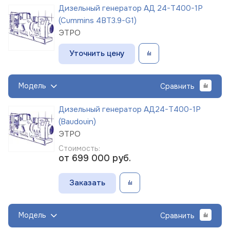
Дизельный генератор АД 24-Т400-1Р
(Cummins 4BT3.9-G1)
ЭТРО
Уточнить цену
Модель
Сравнить
Дизельный генератор АД24-Т400-1Р
(Baudouin)
ЭТРО
Стоимость:
от 699 000
руб.
Заказать
Модель
Сравнить