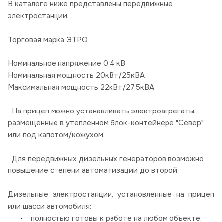
В каталоге ниже представлены передвижные
электростанции.
Торговая марка ЭТРО
Номинальное напряжение 0,4 кВ
Номинальная мощность 20кВт/25кВА
Максимальная мощность 22кВт/27,5кВА
На прицеп можно устанавливать электроагрегаты,
размещенные в утепленном блок-контейнере "Север"
или под капотом/кожухом.
Для передвижных дизельных генераторов возможно
повышение степени автоматизации до второй.
Дизельные электростанции, установленные на прицеп
или шасси автомобиля:
полностью готовы к работе на любом объекте,