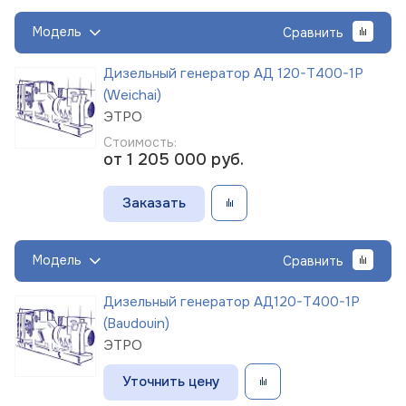
Модель
Сравнить
Дизельный генератор АД 120-Т400-1Р
(Weichai)
ЭТРО
Стоимость:
от 1 205 000
руб.
Заказать
Модель
Сравнить
Дизельный генератор АД120-Т400-1Р
(Baudouin)
ЭТРО
Уточнить цену