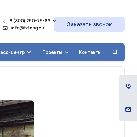
8 (800) 250-75-89
Заказать звонок
info@td.eag.su
есс-центр
Проекты
Контакты