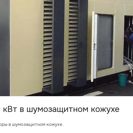
 кВт в шумозащитном кожухе
оры в шумозащитном кожухе.