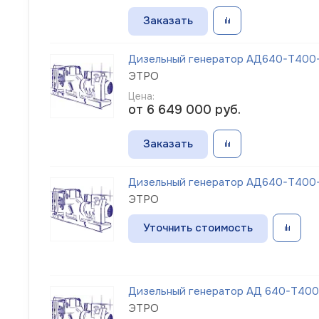
Заказать
Дизельный генератор АД640-Т400-1
ЭТРО
Цена:
от 6 649 000
руб.
Заказать
Дизельный генератор АД640-Т400-1
ЭТРО
Уточнить стоимость
Дизельный генератор АД 640-Т400-1
ЭТРО