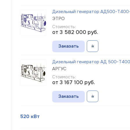
Дизельный генератор АД500-Т400-1
ЭТРО
Стоимость:
от 3 582 000
руб.
Заказать
Дизельный генератор АД 500-Т400
АРГУС
Стоимость:
от 3 167 100
руб.
Заказать
520 кВт