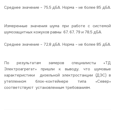
Среднее значение – 75,5 дБА. Норма – не более 85 дБА.
Измеренные значения шума при работе с системой
шумозащитных кожухов равны 67, 67, 79 и 78,5 дБА.
Среднее значение – 72,8 дБА. Норма – не более 85 дБА.
По результатам замеров специалисты «ТД
Электроагрегат» пришли к выводу, что шумовые
характеристики дизельной электростанции (ДЭС) в
утепленном блок-контейнере типа «Север»
соответствуют установленным требованиям.