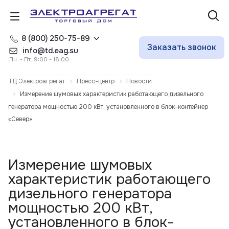
8 (800) 250-75-89
Заказать звонок
info@td.eag.su
Пн. - Пт. 9:00 - 18:00
ТД Электроагрегат
Пресс-центр
Новости
Измерение шумовых характеристик работающего дизельного
генератора мощностью 200 кВт, установленного в блок-контейнер
«Север»
Измерение шумовых
характеристик работающего
дизельного генератора
мощностью 200 кВт,
установленного в блок-