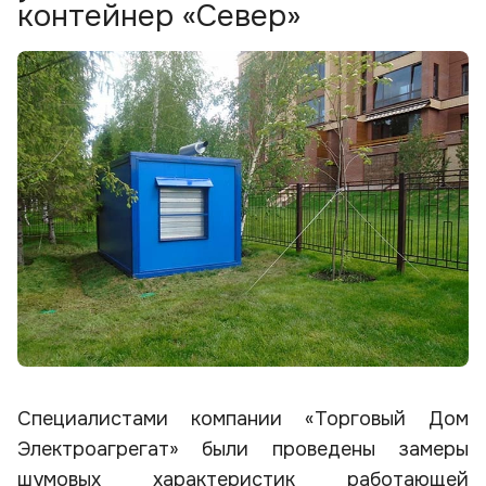
контейнер «Север»
Специалистами компании «Торговый Дом
Электроагрегат» были проведены замеры
шумовых характеристик работающей