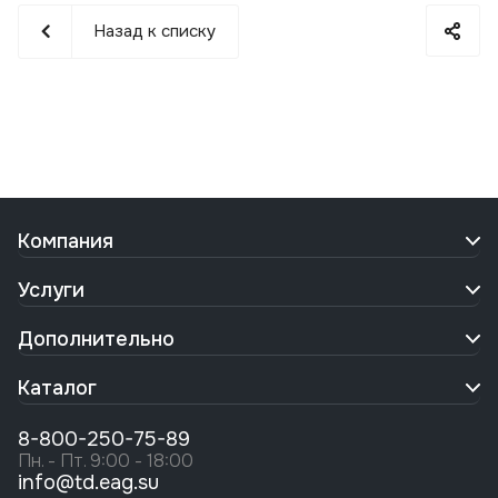
Назад к списку
Компания
Услуги
Дополнительно
Каталог
8-800-250-75-89
Пн. - Пт. 9:00 - 18:00
info@td.eag.su