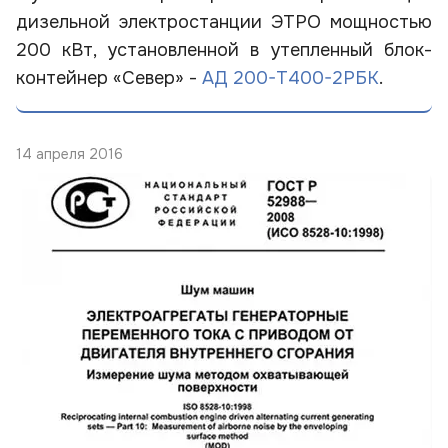
дизельной электростанции ЭТРО мощностью
200 кВт, установленной в утепленный блок-
контейнер «Север» -
АД 200-Т400-2РБК
.
14 апреля 2016