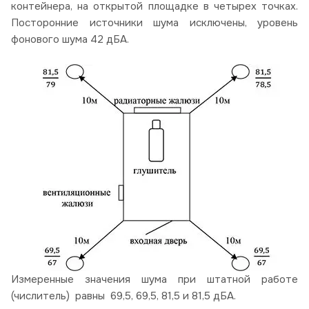
контейнера, на открытой площадке в четырех точках.
Посторонние источники шума исключены, уровень
фонового шума 42 дБА.
Измеренные значения шума при штатной работе
(числитель) равны 69,5, 69,5, 81,5 и 81,5 дБА.