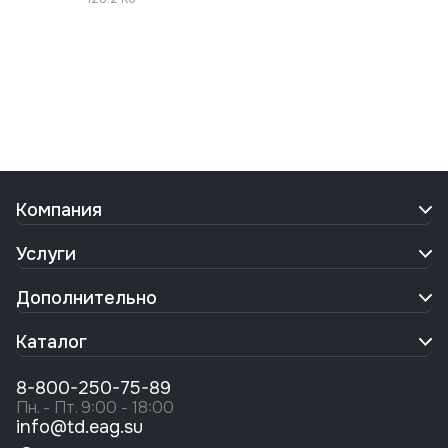
Компания
Услуги
Дополнительно
Каталог
8-800-250-75-89
Пн. - Пт. 9:00 - 18:00
info@td.eag.su