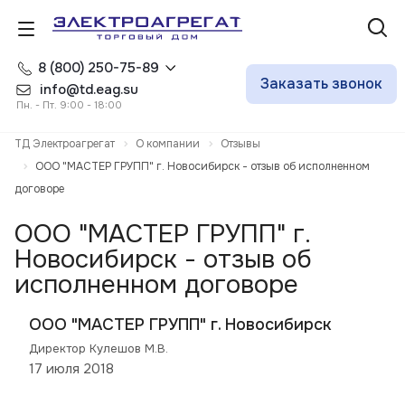
8 (800) 250-75-89
Заказать звонок
info@td.eag.su
Пн. - Пт. 9:00 - 18:00
ТД Электроагрегат
О компании
Отзывы
ООО "МАСТЕР ГРУПП" г. Новосибирск - отзыв об исполненном
договоре
ООО "МАСТЕР ГРУПП" г.
Новосибирск - отзыв об
исполненном договоре
ООО "МАСТЕР ГРУПП" г. Новосибирск
Директор Кулешов М.В.
17 июля 2018